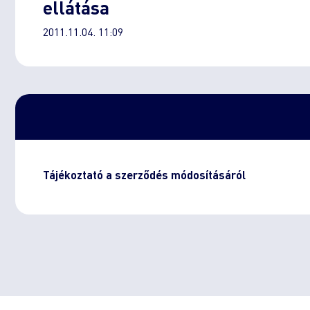
ellátása
2011.11.04. 11:09
Tájékoztató a szerződés módosításáról