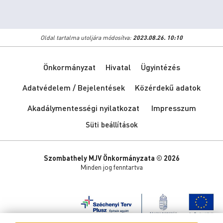
Oldal tartalma utoljára módosítva:
2023.08.26. 10:10
Önkormányzat
Hivatal
Ügyintézés
Adatvédelem / Bejelentések
Közérdekű adatok
Akadálymentességi nyilatkozat
Impresszum
Süti beállítások
Szombathely MJV Önkormányzata © 2026
Minden jog fenntartva