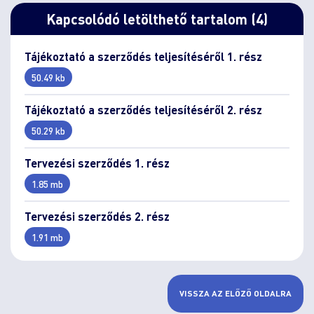
Kapcsolódó letölthető tartalom (4)
Tájékoztató a szerződés teljesítéséről 1. rész
50.49 kb
Tájékoztató a szerződés teljesítéséről 2. rész
50.29 kb
Tervezési szerződés 1. rész
1.85 mb
Tervezési szerződés 2. rész
1.91 mb
VISSZA AZ ELŐZŐ OLDALRA