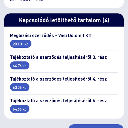
Kapcsolódó letölthető tartalom (4)
Megbízási szerződés - Vasi Dolomit Kft
203.31 kb
Tájékoztató a szerződés teljesítéséről 3. rész
64.76 kb
Tájékoztató a szerződés teljesítéséről 4. rész
63.06 kb
Tájékoztató a szerződés teljesítéséről 6. rész
64.66 kb