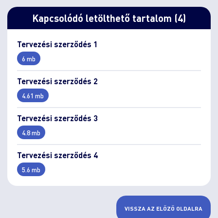
Kapcsolódó letölthető tartalom (4)
Tervezési szerződés 1
6 mb
Tervezési szerződés 2
4.61 mb
Tervezési szerződés 3
4.8 mb
Tervezési szerződés 4
5.6 mb
VISSZA AZ ELŐZŐ OLDALRA