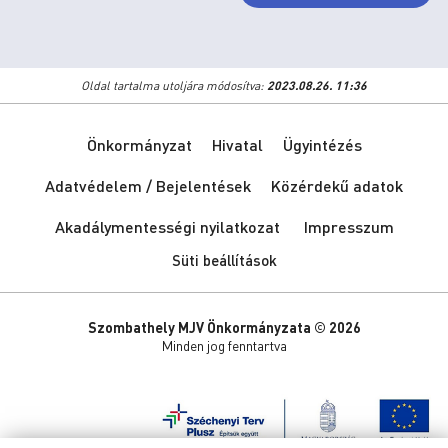
Oldal tartalma utoljára módosítva:
2023.08.26. 11:36
Önkormányzat
Hivatal
Ügyintézés
Adatvédelem / Bejelentések
Közérdekű adatok
Akadálymentességi nyilatkozat
Impresszum
Süti beállítások
Szombathely MJV Önkormányzata © 2026
Minden jog fenntartva