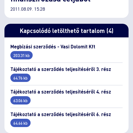
2011.08.09. 15:28
Kapcsolódó letölthető tartalom (4)
Megbízási szerződés - Vasi Dolomit Kft
203.31 kb
Tájékoztató a szerződés teljesítéséről 3. rész
64.76 kb
Tájékoztató a szerződés teljesítéséről 4. rész
63.06 kb
Tájékoztató a szerződés teljesítéséről 6. rész
64.66 kb