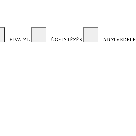
HIVATAL
ÜGYINTÉZÉS
ADATVÉDELEM