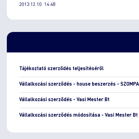
2013.12.10. 14:48
Tájékoztató szerződés teljesítéséről
Vállalkozási szerződés - house beszerzés - SZOMPA
Vállalkozási szerződés - Vasi Mester Bt
Vállalkozási szerződés módosítása - Vasi Mester Bt