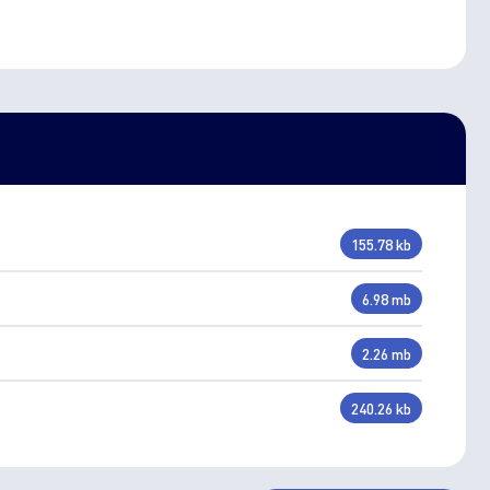
155.78 kb
6.98 mb
2.26 mb
240.26 kb