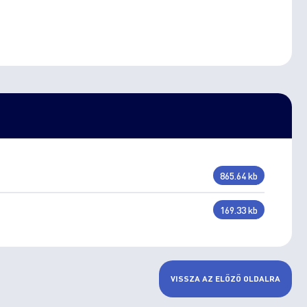
865.64 kb
169.33 kb
VISSZA AZ ELŐZŐ OLDALRA