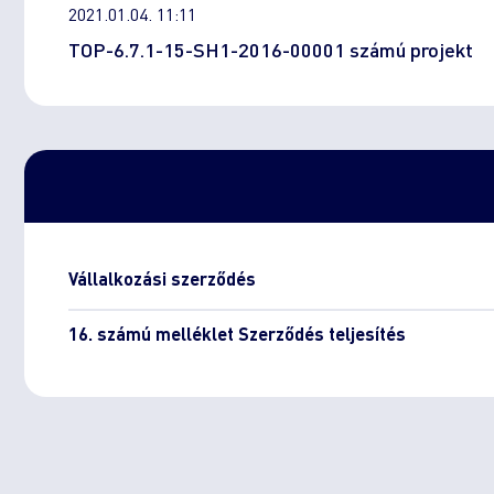
2021.01.04. 11:11
TOP-6.7.1-15-SH1-2016-00001 számú projekt
Vállalkozási szerződés
16. számú melléklet Szerződés teljesítés