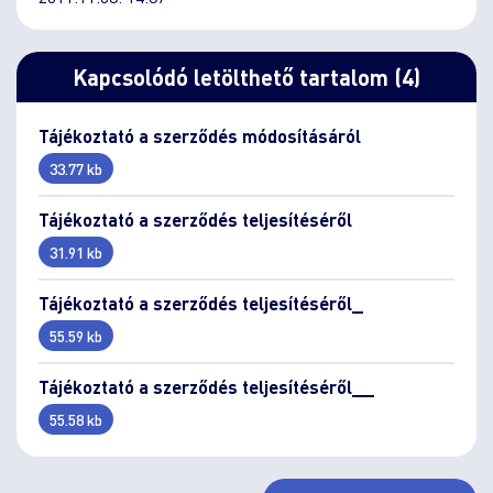
Kapcsolódó letölthető tartalom (4)
Tájékoztató a szerződés módosításáról
33.77 kb
Tájékoztató a szerződés teljesítéséről
31.91 kb
Tájékoztató a szerződés teljesítéséről_
55.59 kb
Tájékoztató a szerződés teljesítéséről__
55.58 kb