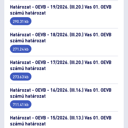
Határozat - OEVB - 19/2026. (III.20.) Vas 01. OEVB
számú határozat
290.31 kb
Határozat - OEVB - 18/2026. (III.20.) Vas 01. OEVB
számú határozat
271.24 kb
Határozat - OEVB - 17/2026. (III.20.) Vas 01. OEVB
számú határozat
273.63 kb
Határozat - OEVB - 16/2026. (III.16.) Vas 01. OEVB
számú határozat
711.41 kb
Határozat - OEVB - 15/2026. (III.13.) Vas 01. OEVB
számú határozat