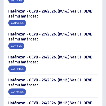
Határozat - OEVB - 28/2026. (IV.16.) Vas 01. OEVB
számú határozat
268.56 kb
Határozat - OEVB - 27/2026. (IV.16.) Vas 01. OEVB
számú határozat
267.1 kb
Határozat - OEVB - 26/2026. (IV.16.) Vas 01. OEVB
számú határozat
266.13 kb
Határozat - OEVB - 25/2026. (IV.12.) Vas 01. OEVB
számú határozat
269.95 kb
Határozat - OEVB - 24/2026. (IV.12.) Vas 01. OEVB