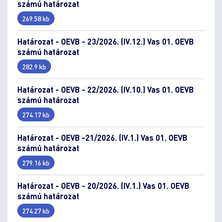
számú határozat
269.58 kb
Határozat - OEVB - 23/2026. (IV.12.) Vas 01. OEVB
számú határozat
282.9 kb
Határozat - OEVB - 22/2026. (IV.10.) Vas 01. OEVB
számú határozat
274.17 kb
Határozat - OEVB -21/2026. (IV.1.) Vas 01. OEVB
számú határozat
279.16 kb
Határozat - OEVB - 20/2026. (IV.1.) Vas 01. OEVB
számú határozat
274.27 kb