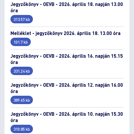
Jegyzőkönyv - OEVB - 2026. április 18. napján 13.00
óra
313.57 kb
Melléklet - jegyzőkönyv 2026. április 18. 13.00 óra
101.7 kb
Jegyzőkönyv - OEVB - 2026. április 16. napján 15.15
óra
331.24 kb
Jegyzőkönyv - OEVB - 2026. április 12. napján 16.00
óra
389.65 kb
Jegyzőkönyv - OEVB - 2026. április 10. napján 15.30
óra
310.85 kb