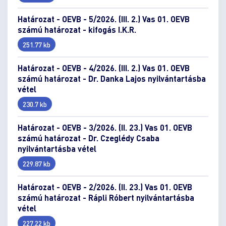
Határozat - OEVB - 5/2026. (III. 2.) Vas 01. OEVB
számú határozat - kifogás I.K.R.
251.77 kb
Határozat - OEVB - 4/2026. (III. 2.) Vas 01. OEVB
számú határozat - Dr. Danka Lajos nyilvántartásba
vétel
230.7 kb
Határozat - OEVB - 3/2026. (II. 23.) Vas 01. OEVB
számú határozat - Dr. Czeglédy Csaba
nyilvántartásba vétel
229.87 kb
Határozat - OEVB - 2/2026. (II. 23.) Vas 01. OEVB
számú határozat - Rápli Róbert nyilvántartásba
vétel
227.22 kb