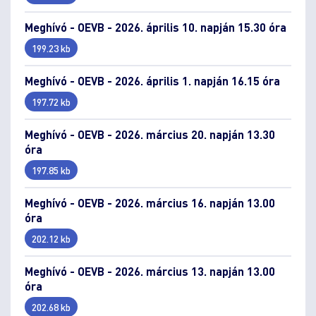
Meghívó - OEVB - 2026. április 10. napján 15.30 óra
199.23 kb
Meghívó - OEVB - 2026. április 1. napján 16.15 óra
197.72 kb
Meghívó - OEVB - 2026. március 20. napján 13.30
óra
197.85 kb
Meghívó - OEVB - 2026. március 16. napján 13.00
óra
202.12 kb
Meghívó - OEVB - 2026. március 13. napján 13.00
óra
202.68 kb