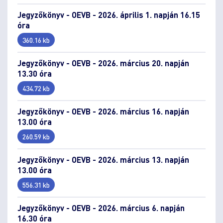
Jegyzőkönyv - OEVB - 2026. április 1. napján 16.15
óra
360.16 kb
Jegyzőkönyv - OEVB - 2026. március 20. napján
13.30 óra
434.72 kb
Jegyzőkönyv - OEVB - 2026. március 16. napján
13.00 óra
260.59 kb
Jegyzőkönyv - OEVB - 2026. március 13. napján
13.00 óra
556.31 kb
Jegyzőkönyv - OEVB - 2026. március 6. napján
16.30 óra