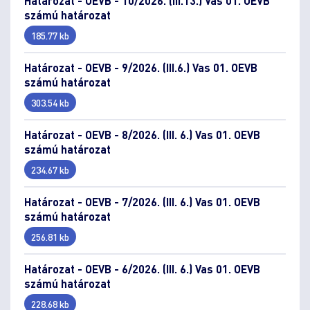
Határozat - OEVB - 10/2026. (III.13.) Vas 01. OEVB
számú határozat
185.77 kb
Határozat - OEVB - 9/2026. (III.6.) Vas 01. OEVB
számú határozat
303.54 kb
Határozat - OEVB - 8/2026. (III. 6.) Vas 01. OEVB
számú határozat
234.67 kb
Határozat - OEVB - 7/2026. (III. 6.) Vas 01. OEVB
számú határozat
256.81 kb
Határozat - OEVB - 6/2026. (III. 6.) Vas 01. OEVB
számú határozat
228.68 kb