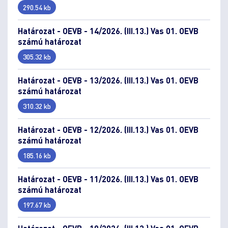
290.54 kb
Határozat - OEVB - 14/2026. (III.13.) Vas 01. OEVB
számú határozat
305.32 kb
Határozat - OEVB - 13/2026. (III.13.) Vas 01. OEVB
számú határozat
310.32 kb
Határozat - OEVB - 12/2026. (III.13.) Vas 01. OEVB
számú határozat
185.16 kb
Határozat - OEVB - 11/2026. (III.13.) Vas 01. OEVB
számú határozat
197.67 kb