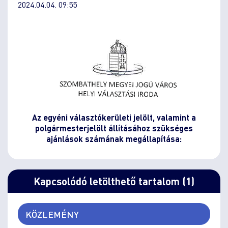
2024.04.04. 09:55
Az egyéni választókerületi jelölt, valamint a
polgármesterjelölt állításához szükséges
ajánlások számának megállapítása:
Kapcsolódó letölthető tartalom (1)
KÖZLEMÉNY