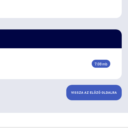
7.08 mb
VISSZA AZ ELŐZŐ OLDALRA