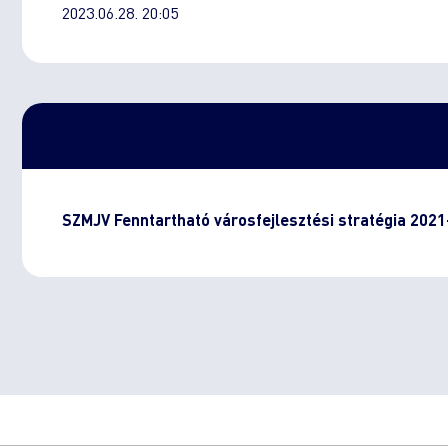
2023.06.28. 20:05
SZMJV Fenntartható városfejlesztési stratégia 2021-