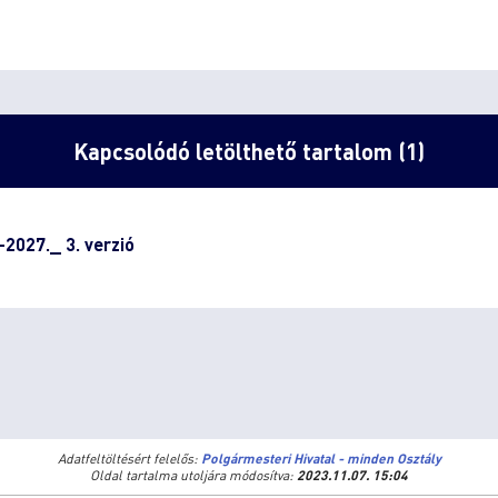
Kapcsolódó letölthető tartalom (1)
2027._ 3. verzió
Adatfeltöltésért felelős:
Polgármesteri Hivatal - minden Osztály
Oldal tartalma utoljára módosítva:
2023.11.07. 15:04