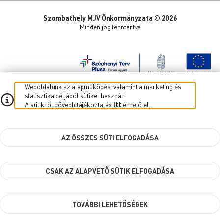
Szombathely MJV Önkormányzata © 2026
Minden jog fenntartva
Weboldalunk az alapműködés, valamint a marketing és
statisztika céljából sütiket használ.
A sütikről bővebb tájékoztatás
itt
érhető el.
AZ ÖSSZES SÜTI ELFOGADÁSA
CSAK AZ ALAPVETŐ SÜTIK ELFOGADÁSA
TOVÁBBI LEHETŐSÉGEK