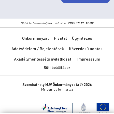
Oldal tartalma utoljára módosítva:
2023.10.17. 12:37
Önkormányzat
Hivatal
Ügyintézés
Adatvédelem / Bejelentések
Közérdekű adatok
Akadálymentességi nyilatkozat
Impresszum
Süti beállítások
Szombathely MJV Önkormányzata © 2026
Minden jog fenntartva