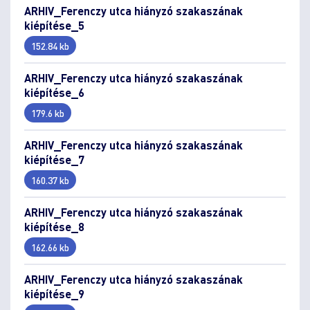
ARHIV_Ferenczy utca hiányzó szakaszának
kiépítése_5
152.84 kb
ARHIV_Ferenczy utca hiányzó szakaszának
kiépítése_6
179.6 kb
ARHIV_Ferenczy utca hiányzó szakaszának
kiépítése_7
160.37 kb
ARHIV_Ferenczy utca hiányzó szakaszának
kiépítése_8
162.66 kb
ARHIV_Ferenczy utca hiányzó szakaszának
kiépítése_9