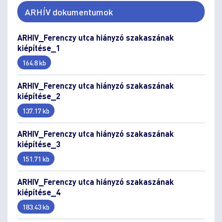
ARHÍV dokumentumok
ARHIV_Ferenczy utca hiányzó szakaszának
kiépítése_1
164.8 kb
ARHIV_Ferenczy utca hiányzó szakaszának
kiépítése_2
137.17 kb
ARHIV_Ferenczy utca hiányzó szakaszának
kiépítése_3
151.71 kb
ARHIV_Ferenczy utca hiányzó szakaszának
kiépítése_4
183.43 kb