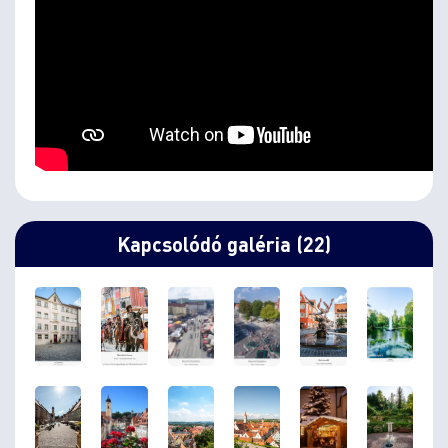
Kapcsolódó galéria (22)