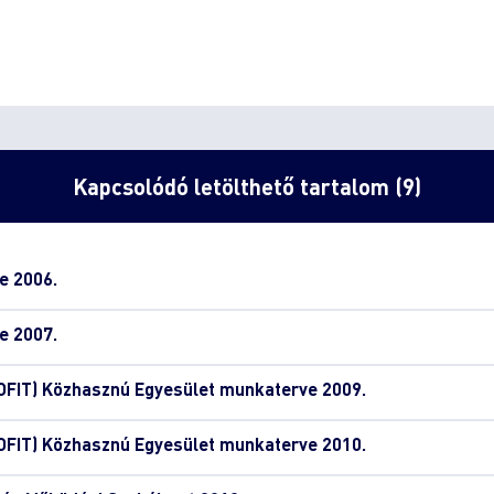
Kapcsolódó letölthető tartalom (9)
e 2006.
e 2007.
OFIT) Közhasznú Egyesület munkaterve 2009.
OFIT) Közhasznú Egyesület munkaterve 2010.