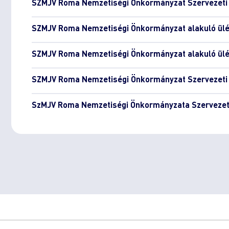
SZMJV Roma Nemzetiségi Önkormányzat Szervezeti 
SZMJV Roma Nemzetiségi Önkormányzat alakuló ülé
SZMJV Roma Nemzetiségi Önkormányzat alakuló ülé
SZMJV Roma Nemzetiségi Önkormányzat Szervezeti 
SzMJV Roma Nemzetiségi Önkormányzata Szervezeti