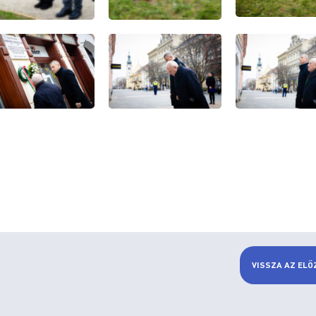
VISSZA AZ ELŐ