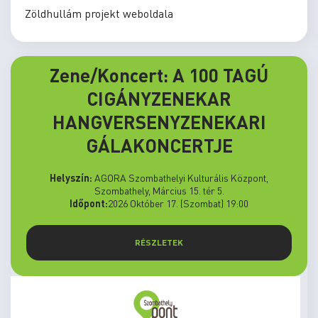
Zöldhullám projekt weboldala
Zene/Koncert: A 100 TAGÚ
CIGÁNYZENEKAR
HANGVERSENYZENEKARI
GÁLAKONCERTJE
Helyszín:
AGORA Szombathelyi Kulturális Központ,
Szombathely, Március 15. tér 5.
Időpont:
2026 Október 17. (Szombat) 19:00
RÉSZLETEK