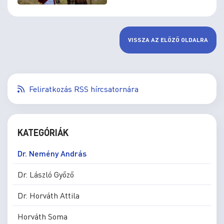
VISSZA AZ ELŐZŐ OLDALRA
Feliratkozás RSS hírcsatornára
KATEGÓRIÁK
Dr. Nemény András
Dr. László Győző
Dr. Horváth Attila
Horváth Soma