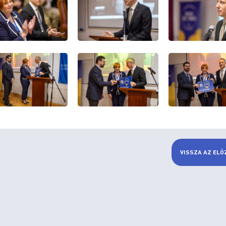
VISSZA AZ ELŐ