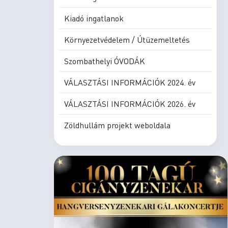
Kiadó ingatlanok
Környezetvédelem / Útüzemeltetés
Szombathelyi ÓVODÁK
VÁLASZTÁSI INFORMÁCIÓK 2024. év
VÁLASZTÁSI INFORMÁCIÓK 2026. év
Zöldhullám projekt weboldala