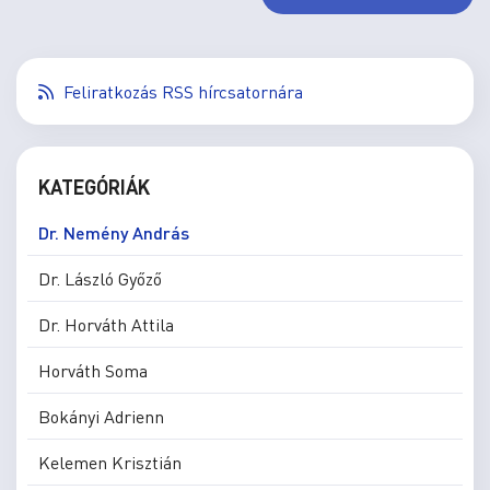
Feliratkozás RSS hírcsatornára
KATEGÓRIÁK
Dr. Nemény András
Dr. László Győző
Dr. Horváth Attila
Horváth Soma
Bokányi Adrienn
Kelemen Krisztián