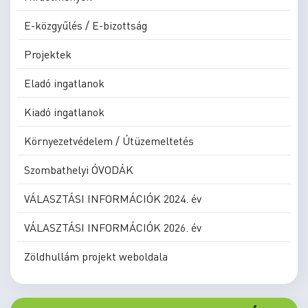
E-közgyűlés / E-bizottság
Projektek
Eladó ingatlanok
Kiadó ingatlanok
Környezetvédelem / Útüzemeltetés
Szombathelyi ÓVODÁK
VÁLASZTÁSI INFORMÁCIÓK 2024. év
VÁLASZTÁSI INFORMÁCIÓK 2026. év
Zöldhullám projekt weboldala