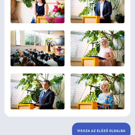
VISSZA AZ ELŐZŐ OLDALRA