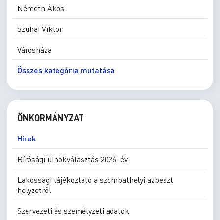
Németh Ákos
Szuhai Viktor
Városháza
Összes kategória mutatása
ÖNKORMÁNYZAT
Hírek
Bírósági ülnökválasztás 2026. év
Lakossági tájékoztató a szombathelyi azbeszt
helyzetről
Szervezeti és személyzeti adatok