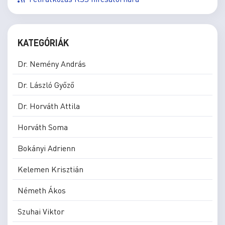
KATEGÓRIÁK
Dr. Nemény András
Dr. László Győző
Dr. Horváth Attila
Horváth Soma
Bokányi Adrienn
Kelemen Krisztián
Németh Ákos
Szuhai Viktor