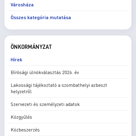
Városháza
Összes kategória mutatása
ÖNKORMÁNYZAT
Hírek
Bírósági ülnökválasztás 2026. év
Lakossági tájékoztató a szombathelyi azbeszt
helyzetről
Szervezeti és személyzeti adatok
Közgyűlés
Közbeszerzés