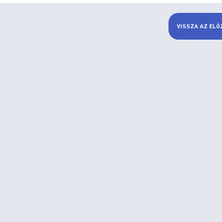
VISSZA AZ ELŐ