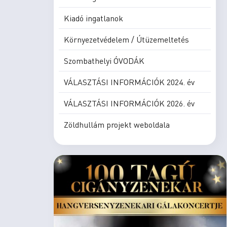
Kiadó ingatlanok
Környezetvédelem / Útüzemeltetés
Szombathelyi ÓVODÁK
VÁLASZTÁSI INFORMÁCIÓK 2024. év
VÁLASZTÁSI INFORMÁCIÓK 2026. év
Zöldhullám projekt weboldala