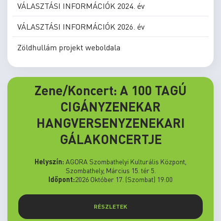
VÁLASZTÁSI INFORMÁCIÓK 2024. év
VÁLASZTÁSI INFORMÁCIÓK 2026. év
Zöldhullám projekt weboldala
Zene/Koncert: A 100 TAGÚ
CIGÁNYZENEKAR
HANGVERSENYZENEKARI
GÁLAKONCERTJE
Helyszín:
AGORA Szombathelyi Kulturális Központ,
Szombathely, Március 15. tér 5.
Időpont:
2026 Október 17. (Szombat) 19:00
RÉSZLETEK