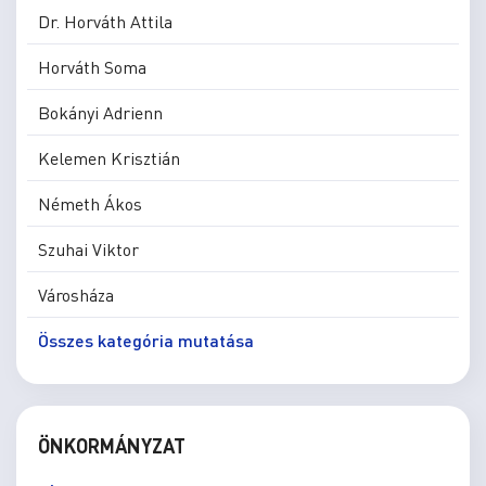
Dr. Horváth Attila
Horváth Soma
Bokányi Adrienn
Kelemen Krisztián
Németh Ákos
Szuhai Viktor
Városháza
Összes kategória mutatása
ÖNKORMÁNYZAT