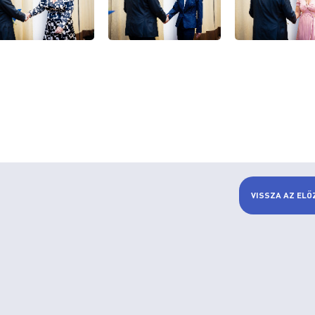
VISSZA AZ ELŐ