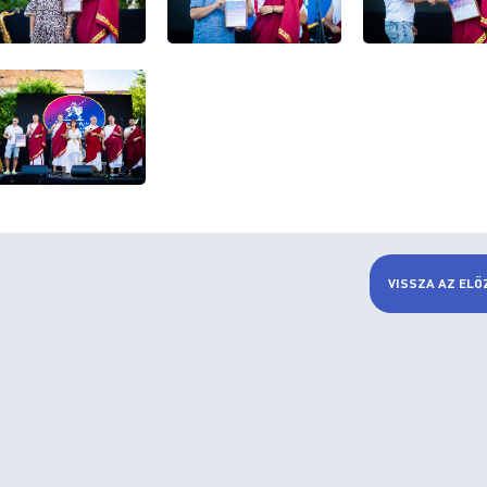
VISSZA AZ ELŐ