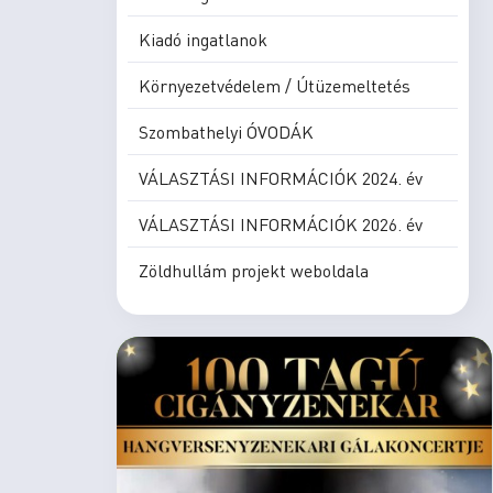
Kiadó ingatlanok
Környezetvédelem / Útüzemeltetés
Szombathelyi ÓVODÁK
VÁLASZTÁSI INFORMÁCIÓK 2024. év
VÁLASZTÁSI INFORMÁCIÓK 2026. év
Zöldhullám projekt weboldala