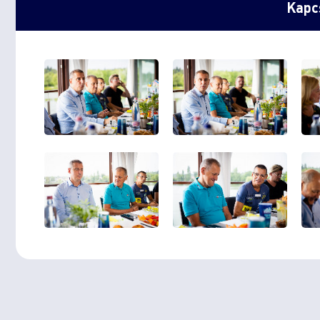
Kapcs