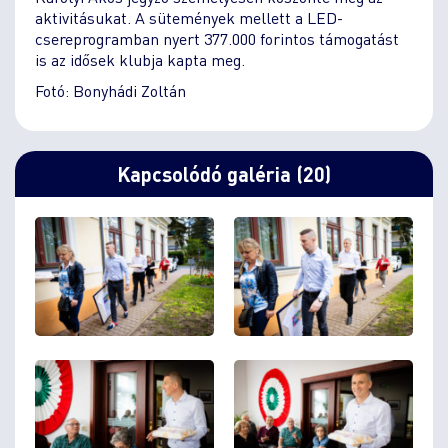
aktivitásukat. A sütemények mellett a LED-
csereprogramban nyert 377.000 forintos támogatást
is az idősek klubja kapta meg.
Fotó: Bonyhádi Zoltán
Kapcsolódó galéria (20)