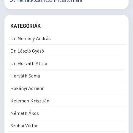
KATEGÓRIÁK
Dr. Nemény András
Dr. László Győző
Dr. Horváth Attila
Horváth Soma
Bokányi Adrienn
Kelemen Krisztián
Németh Ákos
Szuhai Viktor