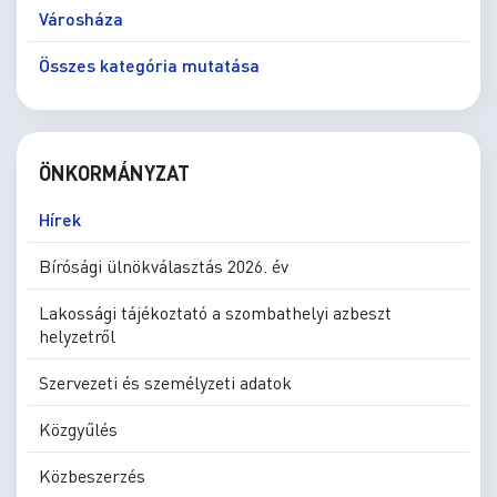
Városháza
Összes kategória mutatása
ÖNKORMÁNYZAT
Hírek
Bírósági ülnökválasztás 2026. év
Lakossági tájékoztató a szombathelyi azbeszt
helyzetről
Szervezeti és személyzeti adatok
Közgyűlés
Közbeszerzés