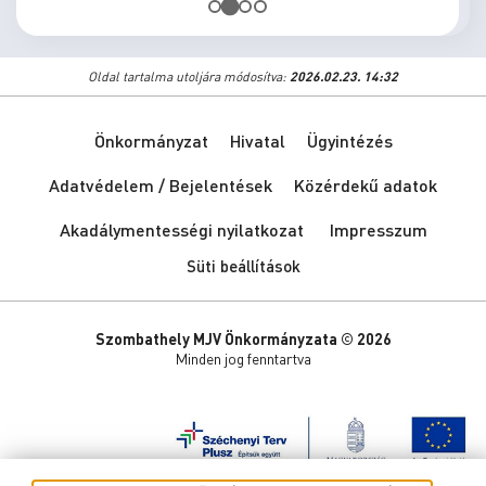
Oldal tartalma utoljára módosítva:
2026.02.23. 14:32
Önkormányzat
Hivatal
Ügyintézés
Adatvédelem / Bejelentések
Közérdekű adatok
Akadálymentességi nyilatkozat
Impresszum
Süti beállítások
Szombathely MJV Önkormányzata © 2026
Minden jog fenntartva