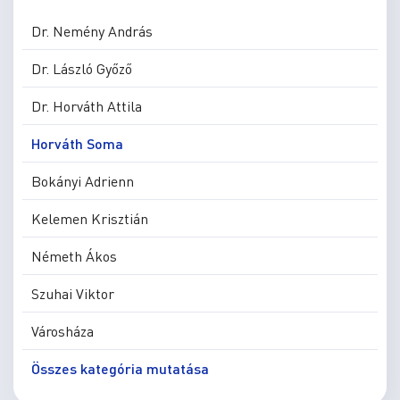
Dr. Nemény András
Dr. László Győző
Dr. Horváth Attila
Horváth Soma
Bokányi Adrienn
Kelemen Krisztián
Németh Ákos
Szuhai Viktor
Városháza
Összes kategória mutatása