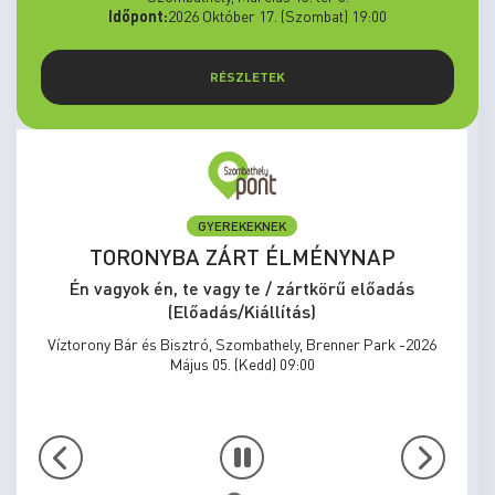
Időpont:
2026 Október 17. (Szombat) 19:00
RÉSZLETEK
GYEREKEKNEK
TORONYBA ZÁRT ÉLMÉNYNAP
Én vagyok én, te vagy te / zártkörű előadás
(Előadás/Kiállítás)
Víztorony Bár és Bisztró, Szombathely, Brenner Park -2026
Május 05. (Kedd) 09:00