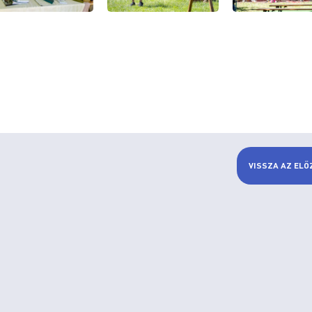
VISSZA AZ ELŐ