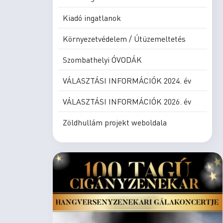
Kiadó ingatlanok
Környezetvédelem / Útüzemeltetés
Szombathelyi ÓVODÁK
VÁLASZTÁSI INFORMÁCIÓK 2024. év
VÁLASZTÁSI INFORMÁCIÓK 2026. év
Zöldhullám projekt weboldala