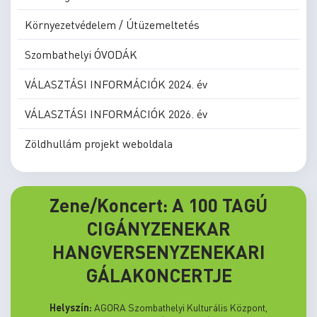
Környezetvédelem / Útüzemeltetés
Szombathelyi ÓVODÁK
VÁLASZTÁSI INFORMÁCIÓK 2024. év
VÁLASZTÁSI INFORMÁCIÓK 2026. év
Zöldhullám projekt weboldala
Zene/Koncert: A 100 TAGÚ
CIGÁNYZENEKAR
HANGVERSENYZENEKARI
GÁLAKONCERTJE
Helyszín:
AGORA Szombathelyi Kulturális Központ,