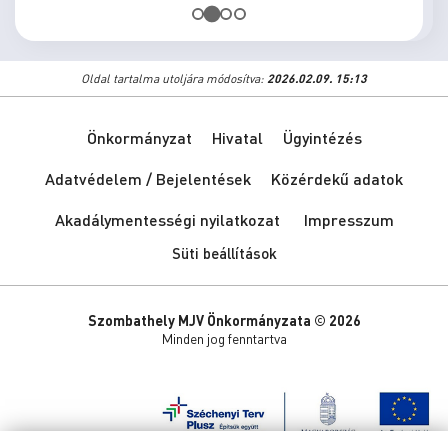
Oldal tartalma utoljára módosítva:
2026.02.09. 15:13
Önkormányzat
Hivatal
Ügyintézés
Adatvédelem / Bejelentések
Közérdekű adatok
Akadálymentességi nyilatkozat
Impresszum
Süti beállítások
Szombathely MJV Önkormányzata © 2026
Minden jog fenntartva