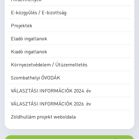
E-közgyűlés / E-bizottság
Projektek
Eladó ingatlanok
Kiadó ingatlanok
Környezetvédelem / Útüzemeltetés
Szombathelyi ÓVODÁK
VÁLASZTÁSI INFORMÁCIÓK 2024. év
VÁLASZTÁSI INFORMÁCIÓK 2026. év
Zöldhullám projekt weboldala