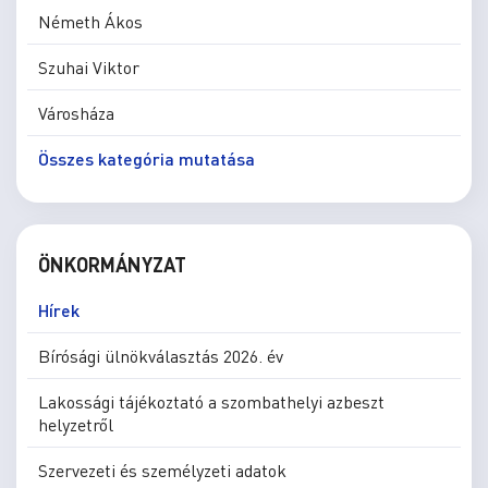
Németh Ákos
Szuhai Viktor
Városháza
Összes kategória mutatása
ÖNKORMÁNYZAT
Hírek
Bírósági ülnökválasztás 2026. év
Lakossági tájékoztató a szombathelyi azbeszt
helyzetről
Szervezeti és személyzeti adatok