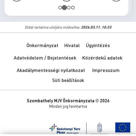
Oldal tartalma utoljára módosítva:
2026.03.11. 10:33
Önkormányzat
Hivatal
Ügyintézés
Adatvédelem / Bejelentések
Közérdekű adatok
Akadálymentességi nyilatkozat
Impresszum
Süti beállítások
Szombathely MJV Önkormányzata © 2026
Minden jog fenntartva