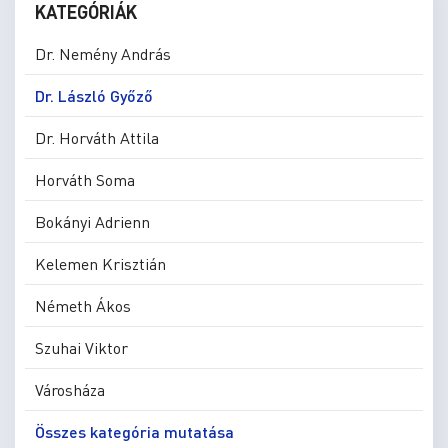
KATEGÓRIÁK
Dr. Nemény András
Dr. László Győző
Dr. Horváth Attila
Horváth Soma
Bokányi Adrienn
Kelemen Krisztián
Németh Ákos
Szuhai Viktor
Városháza
Összes kategória mutatása