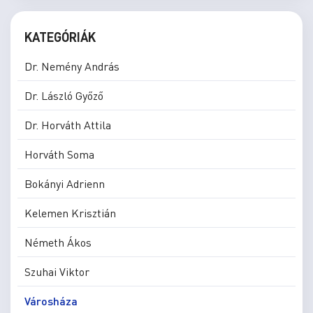
KATEGÓRIÁK
Dr. Nemény András
Dr. László Győző
Dr. Horváth Attila
Horváth Soma
Bokányi Adrienn
Kelemen Krisztián
Németh Ákos
Szuhai Viktor
Városháza