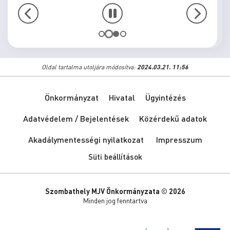
Oldal tartalma utoljára módosítva:
2024.03.21. 11:56
Önkormányzat
Hivatal
Ügyintézés
Adatvédelem / Bejelentések
Közérdekű adatok
Akadálymentességi nyilatkozat
Impresszum
Süti beállítások
Szombathely MJV Önkormányzata © 2026
Minden jog fenntartva