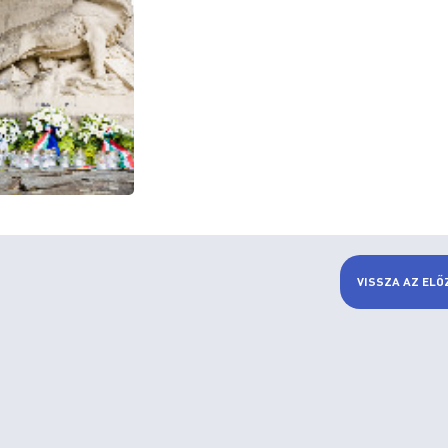
VISSZA AZ ELŐ