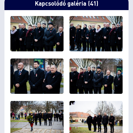
Kapcsolódó galéria (41)