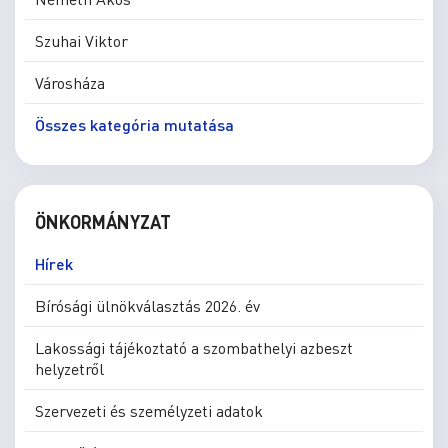
Szuhai Viktor
Városháza
Összes kategória mutatása
ÖNKORMÁNYZAT
Hírek
Bírósági ülnökválasztás 2026. év
Lakossági tájékoztató a szombathelyi azbeszt
helyzetről
Szervezeti és személyzeti adatok