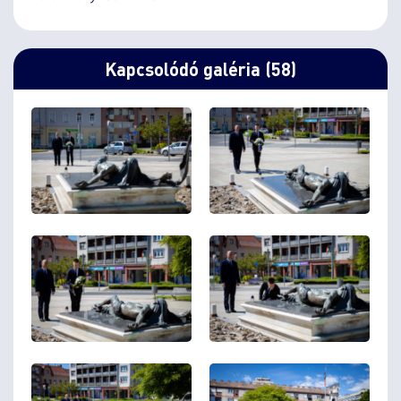
Kapcsolódó galéria (58)