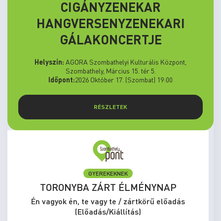
CIGÁNYZENEKAR
HANGVERSENYZENEKARI
GÁLAKONCERTJE
Helyszín:
AGORA Szombathelyi Kulturális Központ,
Szombathely, Március 15. tér 5.
Időpont:
2026 Október 17. (Szombat) 19:00
RÉSZLETEK
GYEREKEKNEK
TORONYBA ZÁRT ÉLMÉNYNAP
Én vagyok én, te vagy te / zártkörű előadás
(Előadás/Kiállítás)