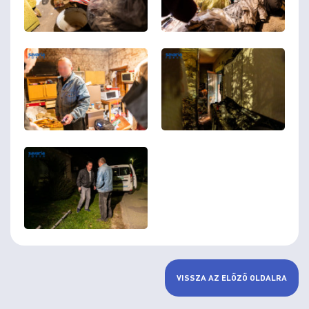
VISSZA AZ ELŐZŐ OLDALRA