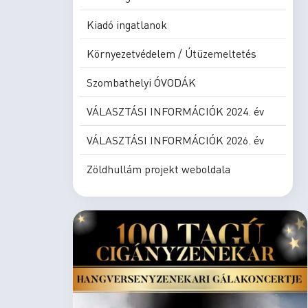
Kiadó ingatlanok
Környezetvédelem / Útüzemeltetés
Szombathelyi ÓVODÁK
VÁLASZTÁSI INFORMÁCIÓK 2024. év
VÁLASZTÁSI INFORMÁCIÓK 2026. év
Zöldhullám projekt weboldala