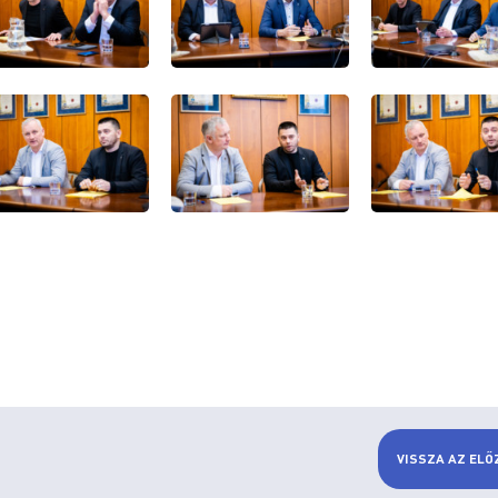
VISSZA AZ ELŐ