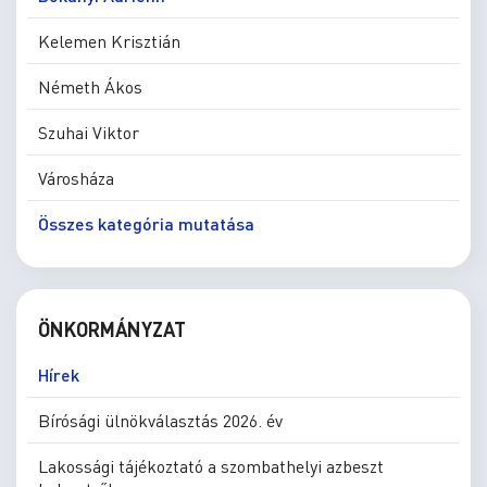
Kelemen Krisztián
Németh Ákos
Szuhai Viktor
Városháza
Összes kategória mutatása
ÖNKORMÁNYZAT
Hírek
Bírósági ülnökválasztás 2026. év
Lakossági tájékoztató a szombathelyi azbeszt