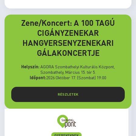
Zene/Koncert: A 100 TAGÚ
CIGÁNYZENEKAR
HANGVERSENYZENEKARI
GÁLAKONCERTJE
Helyszín:
AGORA Szombathelyi Kulturális Központ,
Szombathely, Március 15. tér 5.
Időpont:
2026 Október 17. (Szombat) 19:00
RÉSZLETEK
GYEREKEKNEK