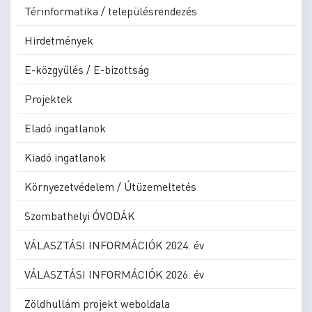
Térinformatika / településrendezés
Hirdetmények
E-közgyűlés / E-bizottság
Projektek
Eladó ingatlanok
Kiadó ingatlanok
Környezetvédelem / Útüzemeltetés
Szombathelyi ÓVODÁK
VÁLASZTÁSI INFORMÁCIÓK 2024. év
VÁLASZTÁSI INFORMÁCIÓK 2026. év
Zöldhullám projekt weboldala