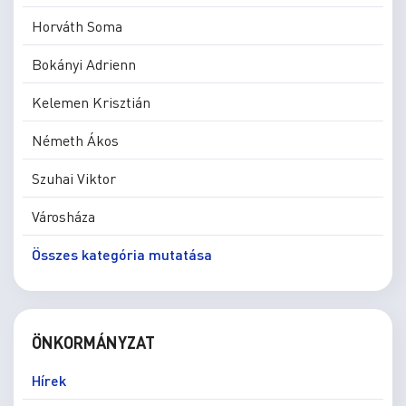
Horváth Soma
Bokányi Adrienn
Kelemen Krisztián
Németh Ákos
Szuhai Viktor
Városháza
Összes kategória mutatása
ÖNKORMÁNYZAT
Hírek