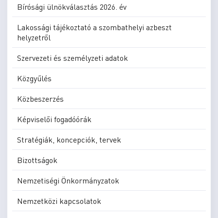
Bírósági ülnökválasztás 2026. év
Lakossági tájékoztató a szombathelyi azbeszt
helyzetről
Szervezeti és személyzeti adatok
Közgyűlés
Közbeszerzés
Képviselői fogadóórák
Stratégiák, koncepciók, tervek
Bizottságok
Nemzetiségi Önkormányzatok
Nemzetközi kapcsolatok