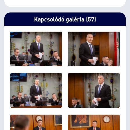
Kapcsolódó galéria (57)