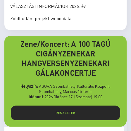
VÁLASZTÁSI INFORMÁCIÓK 2026. év
Zöldhullám projekt weboldala
Zene/Koncert: A 100 TAGÚ
CIGÁNYZENEKAR
HANGVERSENYZENEKARI
GÁLAKONCERTJE
Helyszín:
AGORA Szombathelyi Kulturális Központ,
Szombathely, Március 15. tér 5.
Időpont:
2026 Október 17. (Szombat) 19:00
RÉSZLETEK