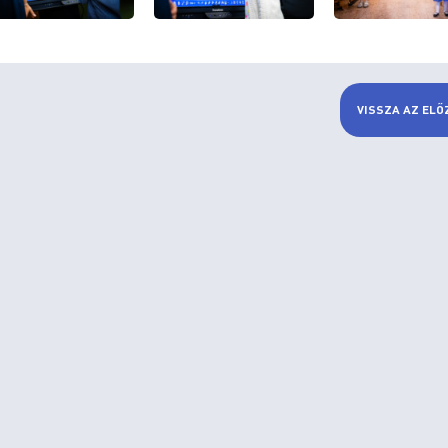
VISSZA AZ ELŐ