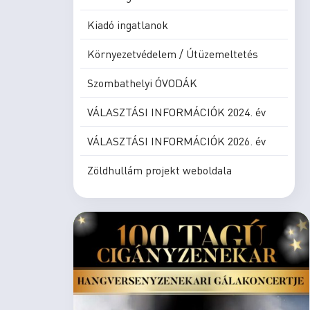
Kiadó ingatlanok
Környezetvédelem / Útüzemeltetés
Szombathelyi ÓVODÁK
VÁLASZTÁSI INFORMÁCIÓK 2024. év
VÁLASZTÁSI INFORMÁCIÓK 2026. év
Zöldhullám projekt weboldala