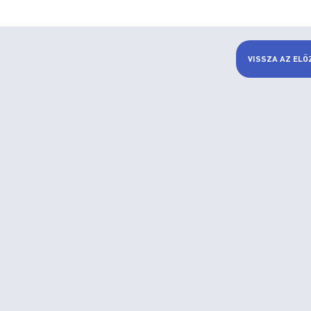
VISSZA AZ ELŐ