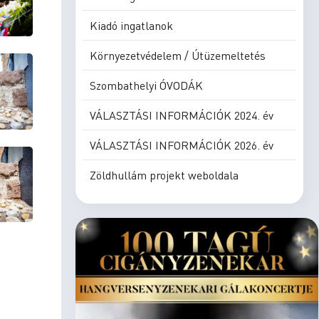
Kiadó ingatlanok
Környezetvédelem / Útüzemeltetés
Szombathelyi ÓVODÁK
VÁLASZTÁSI INFORMÁCIÓK 2024. év
VÁLASZTÁSI INFORMÁCIÓK 2026. év
Zöldhullám projekt weboldala