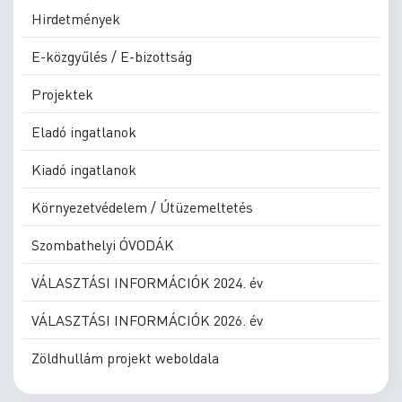
Hirdetmények
E-közgyűlés / E-bizottság
Projektek
Eladó ingatlanok
Kiadó ingatlanok
Környezetvédelem / Útüzemeltetés
Szombathelyi ÓVODÁK
VÁLASZTÁSI INFORMÁCIÓK 2024. év
VÁLASZTÁSI INFORMÁCIÓK 2026. év
Zöldhullám projekt weboldala