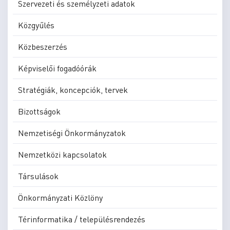
Szervezeti és személyzeti adatok
Közgyűlés
Közbeszerzés
Képviselői fogadóórák
Stratégiák, koncepciók, tervek
Bizottságok
Nemzetiségi Önkormányzatok
Nemzetközi kapcsolatok
Társulások
Önkormányzati Közlöny
Térinformatika / településrendezés