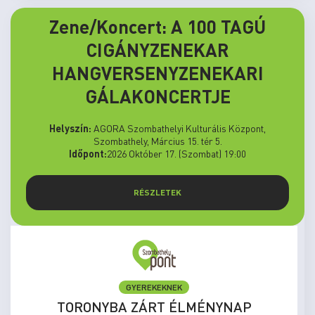
Zene/Koncert: A 100 TAGÚ
CIGÁNYZENEKAR
HANGVERSENYZENEKARI
GÁLAKONCERTJE
Helyszín:
AGORA Szombathelyi Kulturális Központ,
Szombathely, Március 15. tér 5.
Időpont:
2026 Október 17. (Szombat) 19:00
RÉSZLETEK
GYEREKEKNEK
TORONYBA ZÁRT ÉLMÉNYNAP