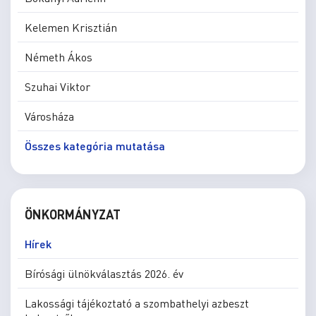
Kelemen Krisztián
Németh Ákos
Szuhai Viktor
Városháza
Összes kategória mutatása
ÖNKORMÁNYZAT
Hírek
Bírósági ülnökválasztás 2026. év
Lakossági tájékoztató a szombathelyi azbeszt