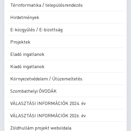
Térinformatika / településrendezés
Hirdetmények
E-közgyűlés / E-bizottság
Projektek
Eladó ingatlanok
Kiadó ingatlanok
Környezetvédelem / Útüzemeltetés
Szombathelyi ÓVODÁK
VÁLASZTÁSI INFORMÁCIÓK 2024. év
VÁLASZTÁSI INFORMÁCIÓK 2026. év
Zöldhullám projekt weboldala