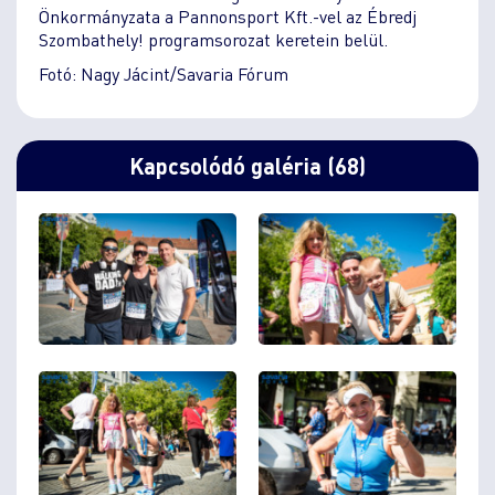
Önkormányzata a Pannonsport Kft.-vel az Ébredj
Szombathely! programsorozat keretein belül.
Fotó: Nagy Jácint/Savaria Fórum
Kapcsolódó galéria (68)