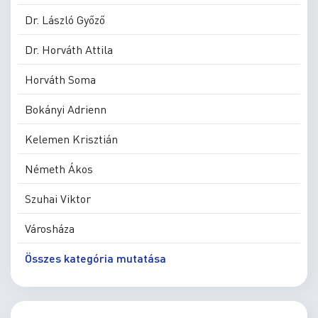
Dr. László Győző
Dr. Horváth Attila
Horváth Soma
Bokányi Adrienn
Kelemen Krisztián
Németh Ákos
Szuhai Viktor
Városháza
Összes kategória mutatása