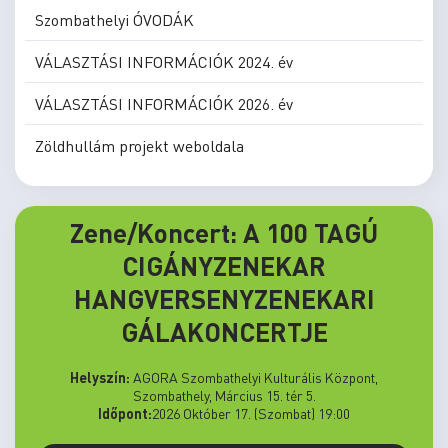
Szombathelyi ÓVODÁK
VÁLASZTÁSI INFORMÁCIÓK 2024. év
VÁLASZTÁSI INFORMÁCIÓK 2026. év
Zöldhullám projekt weboldala
Zene/Koncert: A 100 TAGÚ
CIGÁNYZENEKAR
HANGVERSENYZENEKARI
GÁLAKONCERTJE
Helyszín:
AGORA Szombathelyi Kulturális Központ,
Szombathely, Március 15. tér 5.
Időpont:
2026 Október 17. (Szombat) 19:00