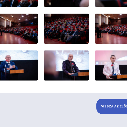
VISSZA AZ ELŐ