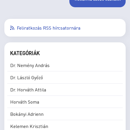
Feliratkozás RSS hírcsatornára
KATEGÓRIÁK
Dr. Nemény András
Dr. László Győző
Dr. Horváth Attila
Horváth Soma
Bokányi Adrienn
Kelemen Krisztián