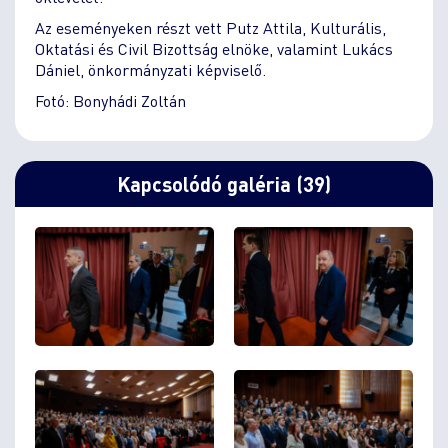
Az eseményeken részt vett Putz Attila, Kulturális,
Oktatási és Civil Bizottság elnöke, valamint Lukács
Dániel, önkormányzati képviselő.
Fotó: Bonyhádi Zoltán
Kapcsolódó galéria (39)