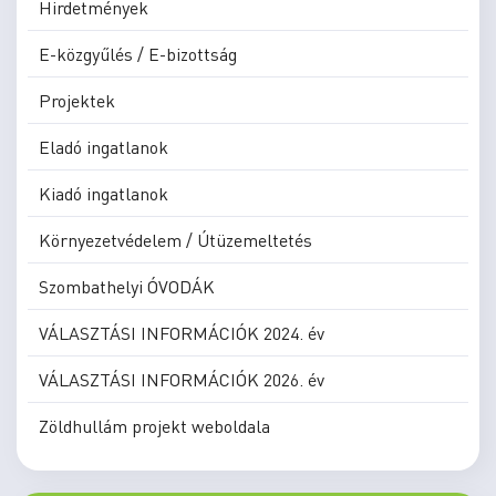
Hirdetmények
E-közgyűlés / E-bizottság
Projektek
Eladó ingatlanok
Kiadó ingatlanok
Környezetvédelem / Útüzemeltetés
Szombathelyi ÓVODÁK
VÁLASZTÁSI INFORMÁCIÓK 2024. év
VÁLASZTÁSI INFORMÁCIÓK 2026. év
Zöldhullám projekt weboldala