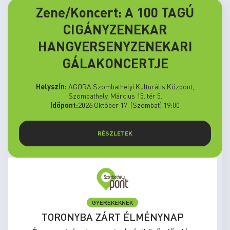
Zene/Koncert: A 100 TAGÚ
CIGÁNYZENEKAR
HANGVERSENYZENEKARI
GÁLAKONCERTJE
Helyszín:
AGORA Szombathelyi Kulturális Központ,
Szombathely, Március 15. tér 5.
Időpont:
2026 Október 17. (Szombat) 19:00
RÉSZLETEK
GYEREKEKNEK
TORONYBA ZÁRT ÉLMÉNYNAP