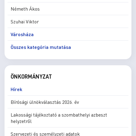
Németh Ákos
Szuhai Viktor
Városháza
Összes kategória mutatása
ÖNKORMÁNYZAT
Hírek
Bírósági ülnökválasztás 2026. év
Lakossági tájékoztató a szombathelyi azbeszt
helyzetről
Szervezeti és személyzeti adatok