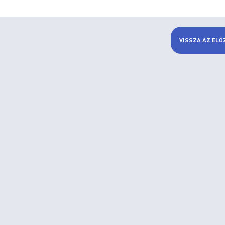
VISSZA AZ ELŐ