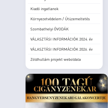
Kiadó ingatlanok
Környezetvédelem / Útüzemeltetés
Szombathelyi ÓVODÁK
VÁLASZTÁSI INFORMÁCIÓK 2024. év
VÁLASZTÁSI INFORMÁCIÓK 2026. év
Zöldhullám projekt weboldala