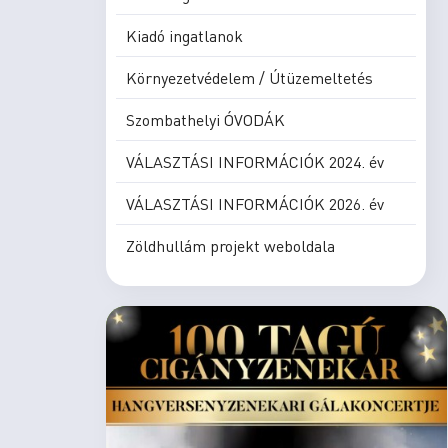
Kiadó ingatlanok
Környezetvédelem / Útüzemeltetés
Szombathelyi ÓVODÁK
VÁLASZTÁSI INFORMÁCIÓK 2024. év
VÁLASZTÁSI INFORMÁCIÓK 2026. év
Zöldhullám projekt weboldala