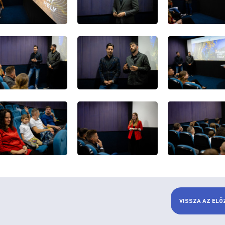
VISSZA AZ ELŐ